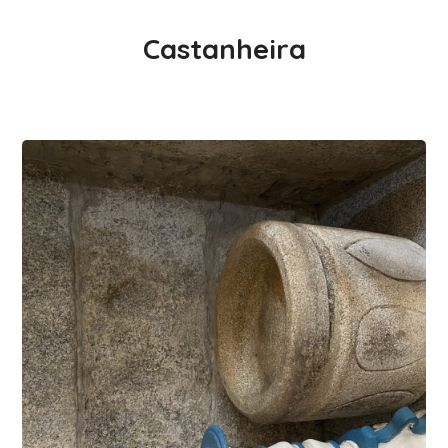
Castanheira