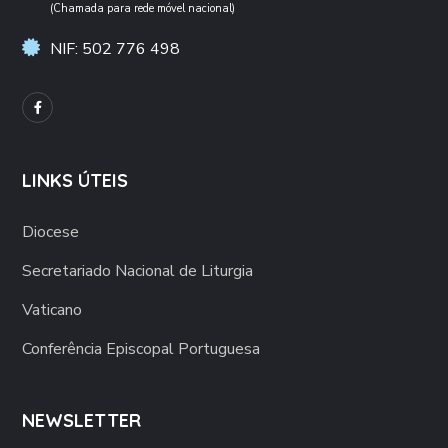
(Chamada para rede móvel nacional)
NIF: 502 776 498
LINKS ÚTEIS
Diocese
Secretariado Nacional de Liturgia
Vaticano
Conferência Episcopal Portuguesa
NEWSLETTER