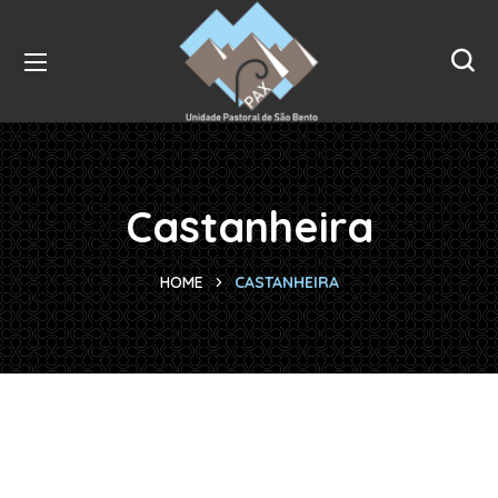
Castanheira
HOME
CASTANHEIRA