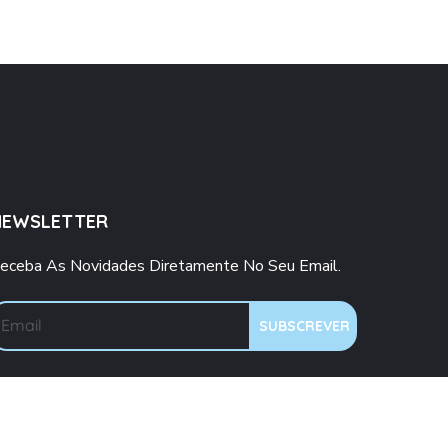
NEWSLETTER
eceba As Novidades Diretamente No Seu Email.