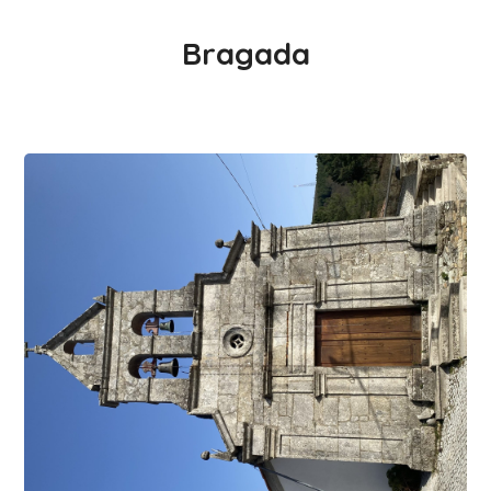
Bragada