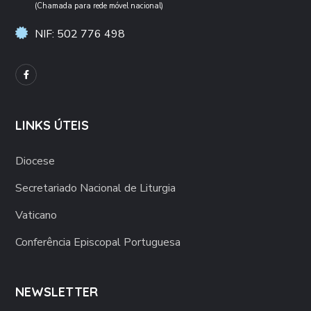
(Chamada para rede móvel nacional)
NIF: 502 776 498
LINKS ÚTEIS
Diocese
Secretariado Nacional de Liturgia
Vaticano
Conferência Episcopal Portuguesa
NEWSLETTER